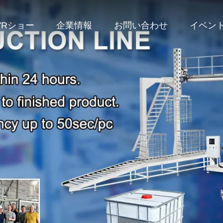
VRショー
企業情報
お問い合わせ
イベン