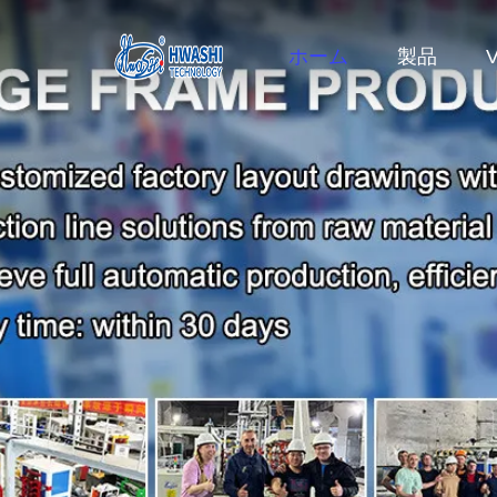
ホーム
製品