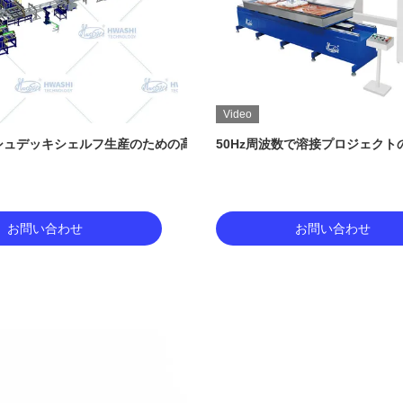
Video
シュデッキシェルフ生産のための高速自動ワイヤシェルフ溶接機
50Hz周波数で溶接プロジェク
お問い合わせ
お問い合わせ