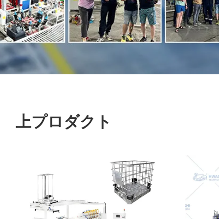
上プロダクト