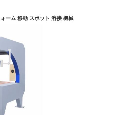
フォーム 移動 スポット 溶接 機械