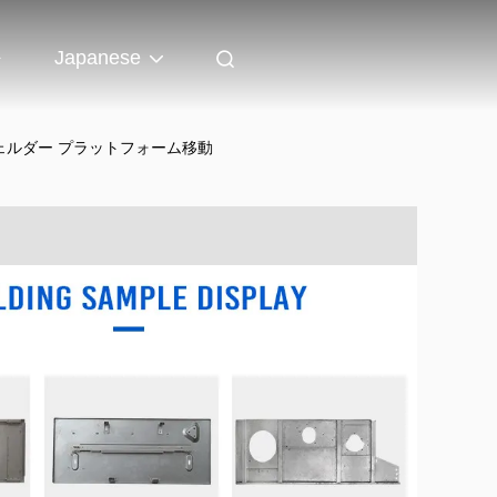
ト
Japanese
ェルダー プラットフォーム移動