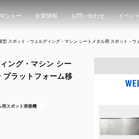
VRショー
企業情報
お問い合わせ
イベン
根型 スポット・ウェルディング・マシン シートメタル用 スポット・ウ
ィング・マシン シー
 プラットフォーム移
ル用スポット溶接機