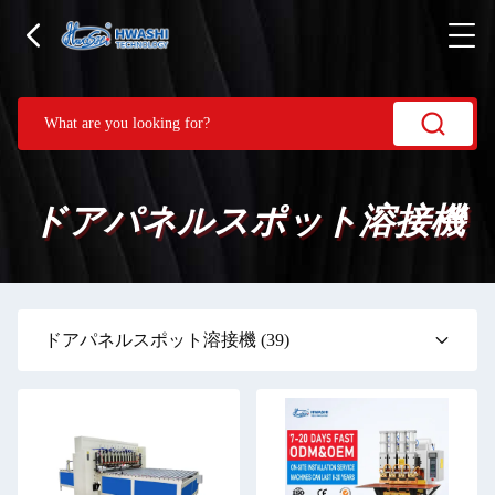
ドアパネルスポット溶接機
ドアパネルスポット溶接機
(39)